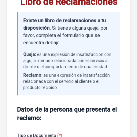
Libro de Reclamaciones
Existe un libro de reclamaciones a tu
disposición.
Si tienes alguna queja, por
favor, completa el formulario que se
encuentra debajo.
Queja:
es una expresión de insatisfacción con
algo, a menudo relacionada con el servicio al
cliente o el comportamiento de una entidad.
Reclamo:
es una expresión de insatisfacción
relacionada con el servicio al cliente o el
producto recibido.
Datos de la persona que presenta el
reclamo:
Tipo de Documento
(*)