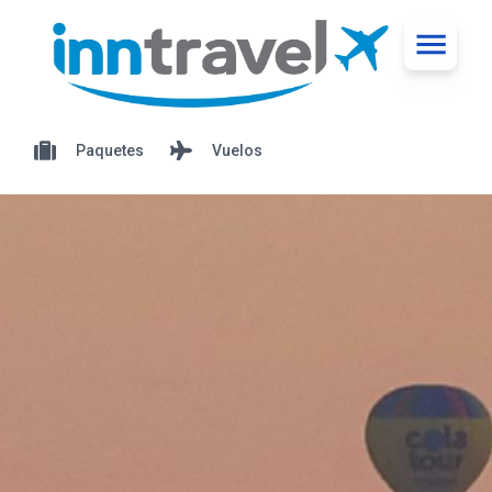
Paquetes
Vuelos