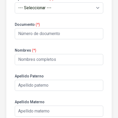
Documento
(*)
Nombres
(*)
Apellido Paterno
Apellido Materno