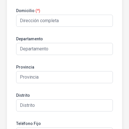
Domicilio
(*)
Departamento
Provincia
Distrito
Teléfono Fijo