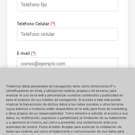
Teléfono Celular
(*)
E-mail
(*)
Tratamos datos personales de navegación, tales como direcciones IP o
Información general:
identificadores en línea, y utilizamos cookies, propias y de terceros, para
analizar el uso de la web y personalizar nuestros contenidos y publicidad en
base al análisis de sus hábitos de navegación. El acceso a esta web puede
implicar la transmisión de dichos datos a las redes sociales u otros terceros
Identificación del bien contratado
cuyos botones o módulos estén disponibles en la web, para fines de marketing
y otros propios de su responsabilidad. Tiene derecho a solicitar el acceso a sus
Producto
Servicio
datos, su rectificación, supresión o portabilidad, la limitación de su tratamiento
u a oponerse al mismo, así como a presentar una reclamación ante una
autoridad de control. Pulse el botón Aceptar para autorizar la instalación de
Monto Reclamado (en S/.)
todas las cookies, así como el tratamiento y comunicación de sus datos para